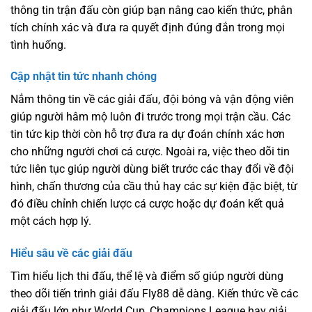
thông tin trận đấu còn giúp bạn nâng cao kiến thức, phân
tích chính xác và đưa ra quyết định đúng đắn trong mọi
tình huống.
Cập nhật tin tức nhanh chóng
Nắm thông tin về các giải đấu, đội bóng và vận động viên
giúp người hâm mộ luôn đi trước trong mọi trận cầu. Các
tin tức kịp thời còn hỗ trợ đưa ra dự đoán chính xác hơn
cho những người chơi cá cược. Ngoài ra, việc theo dõi tin
tức liên tục giúp người dùng biết trước các thay đổi về đội
hình, chấn thương của cầu thủ hay các sự kiện đặc biệt, từ
đó điều chỉnh chiến lược cá cược hoặc dự đoán kết quả
một cách hợp lý.
Hiểu sâu về các giải đấu
Tìm hiểu lịch thi đấu, thể lệ và điểm số giúp người dùng
theo dõi tiến trình giải đấu Fly88 dễ dàng. Kiến thức về các
giải đấu lớn như World Cup, Champions League hay giải