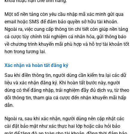
khóa hoặc hạn chế tính năng.
Một số nền tảng còn yêu cầu nhập mã xác minh gửi qua
email hoặc SMS để đảm bảo quyền sở hữu tài khoản.
Ngoài ra, việc cung cấp thông tin chi tiết còn giúp nền tảng
cá cược tùy chỉnh trải nghiệm cá nhân hóa, gửi thông báo
về chương trình khuyến mãi phù hợp và hỗ trợ tài khoản tốt
hơn trong tương lai.
Xác nhận và hoàn tất đăng ký
Sau khi điền thông tin, người dùng cần kiểm tra lại các dữ
liệu và xác nhận đăng ký. Khi hoàn tất bước này, người
dùng có thể đăng nhập, trải nghiệm đầy đủ dịch vụ, từ theo
dõi thông tin, tham gia cá cược đến nhận khuyến mãi hấp
dẫn.
Ngoài ra, sau khi xác nhận, người dùng nên cập nhật các
cài đặt bảo mật như xác thực hai lớp hoặc câu hỏi bảo
mật để tăng độ an toàn cho tài khoản, đồng thời đảm bảo