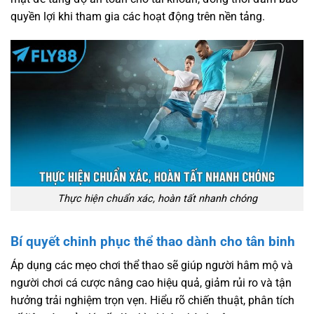
quyền lợi khi tham gia các hoạt động trên nền tảng.
Thực hiện chuẩn xác, hoàn tất nhanh chóng
Bí quyết chinh phục thể thao dành cho tân binh
Áp dụng các mẹo chơi thể thao sẽ giúp người hâm mộ và
người chơi cá cược nâng cao hiệu quả, giảm rủi ro và tận
hưởng trải nghiệm trọn vẹn. Hiểu rõ chiến thuật, phân tích