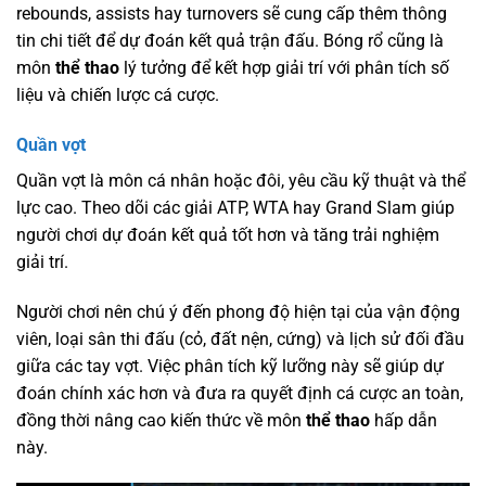
rebounds, assists hay turnovers sẽ cung cấp thêm thông
tin chi tiết để dự đoán kết quả trận đấu. Bóng rổ cũng là
môn
thể thao
lý tưởng để kết hợp giải trí với phân tích số
liệu và chiến lược cá cược.
Quần vợt
Quần vợt là môn cá nhân hoặc đôi, yêu cầu kỹ thuật và thể
lực cao. Theo dõi các giải ATP, WTA hay Grand Slam giúp
người chơi dự đoán kết quả tốt hơn và tăng trải nghiệm
giải trí.
Người chơi nên chú ý đến phong độ hiện tại của vận động
viên, loại sân thi đấu (cỏ, đất nện, cứng) và lịch sử đối đầu
giữa các tay vợt. Việc phân tích kỹ lưỡng này sẽ giúp dự
đoán chính xác hơn và đưa ra quyết định cá cược an toàn,
đồng thời nâng cao kiến thức về môn
thể thao
hấp dẫn
này.